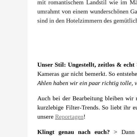
mit romantischem Landstil wie im Märc
umrahmt von einem wunderschönen Garte
sind in den Hotelzimmern des gemütlic
Unser Stil: Ungestellt, zeitlos & echt
Kameras gar nicht bemerkt. So entstehe
Ahlen haben wir ein paar richtig tolle, 
Auch bei der Bearbeitung bleiben wir 
kurzlebige Filter-Trends. So liebt ihr
unsere
Reportagen
!
Klingt genau nach euch?
> Dann s