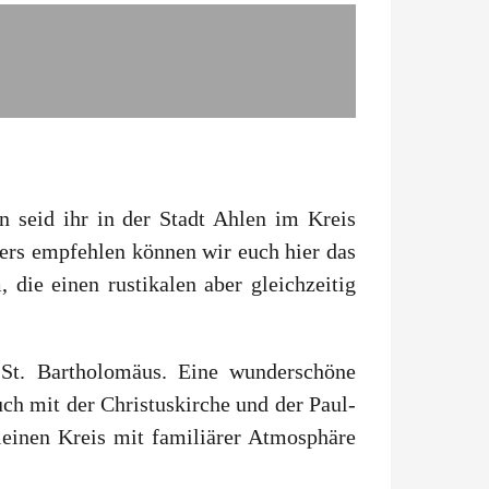
n seid ihr in der Stadt Ahlen im Kreis
ers empfehlen können wir euch hier das
die einen rustikalen aber gleichzeitig
St. Bartholomäus. Eine wunderschöne
ch mit der Christuskirche und der Paul-
leinen Kreis mit familiärer Atmosphäre