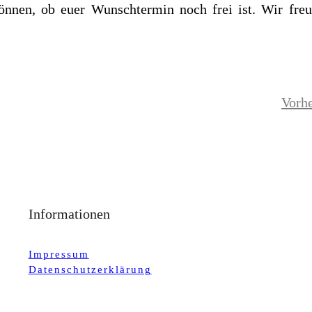
önnen, ob euer Wunschtermin noch frei ist. Wir freu
Vorhe
Informationen
Impressum
Datenschutzerklärung