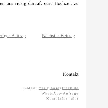
en uns riesig darauf, eure Hochzeit zu
riger Beitrag
Nächster Beitrag
Kontakt
E-Mail:
mail@haseglueck.de
WhatsApp-Anfrage
Kontaktformular