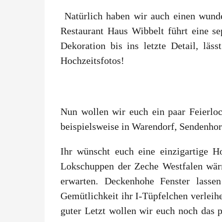
Natürlich haben wir auch einen wunder
Restaurant Haus Wibbelt führt eine se
Dekoration bis ins letzte Detail, läs
Hochzeitsfotos!
Nun wollen wir euch ein paar Feierloc
beispielsweise in Warendorf, Sendenho
Ihr wünscht euch eine einzigartige H
Lokschuppen der Zeche Westfalen wär
erwarten. Deckenhohe Fenster lassen
Gemütlichkeit ihr I-Tüpfelchen verleihe
guter Letzt wollen wir euch noch das 