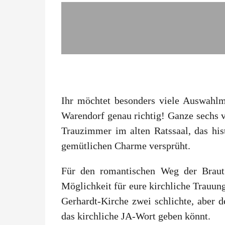
Ihr möchtet besonders viele Auswahlmö
Warendorf genau richtig! Ganze sechs 
Trauzimmer im alten Ratssaal, das his
gemütlichen Charme versprüht.
Für den romantischen Weg der Braut
Möglichkeit für eure kirchliche Trauun
Gerhardt-Kirche zwei schlichte, aber 
das kirchliche JA-Wort geben könnt.