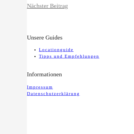
Nächster Beitrag
Unsere Guides
Locationguide
Tipps und Empfehlungen
Informationen
Impressum
Datenschutzerklärung