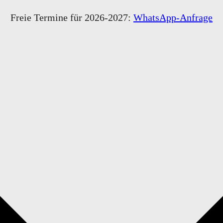
ingen
Freie Termine für 2026-2027:
WhatsApp-Anfrage