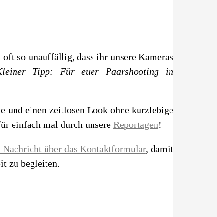
 oft so unauffällig, dass ihr unsere Kameras
Kleiner Tipp: Für euer Paarshooting in
ne und einen zeitlosen Look ohne kurzlebige
afür einfach mal durch unsere
Reportagen
!
e Nachricht über das Kontaktformular
, damit
t zu begleiten.