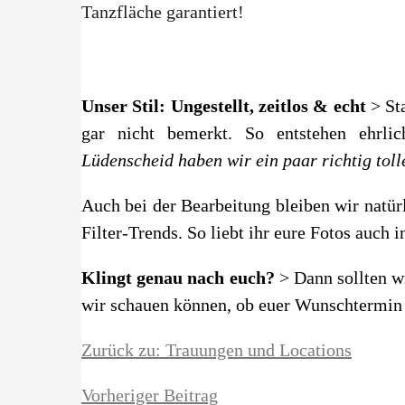
Tanzfläche garantiert!
Unser Stil: Ungestellt, zeitlos & echt
> St
gar nicht bemerkt. So entstehen ehrli
Lüdenscheid haben wir ein paar richtig toll
Auch bei der Bearbeitung bleiben wir natür
Filter-Trends. So liebt ihr eure Fotos auch
Klingt genau nach euch?
> Dann sollten w
wir schauen können, ob euer Wunschtermin no
Zurück zu: Trauungen und Locations
Vorheriger Beitrag