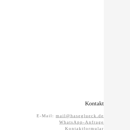
Kontakt
E-Mail:
mail@haseglueck.de
WhatsApp-Anfrage
Kontaktformular