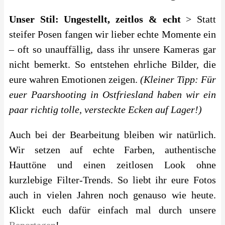
Unser Stil: Ungestellt, zeitlos & echt
> Statt
steifer Posen fangen wir lieber echte Momente ein
– oft so unauffällig, dass ihr unsere Kameras gar
nicht bemerkt. So entstehen ehrliche Bilder, die
eure wahren Emotionen zeigen.
(Kleiner Tipp: Für
euer Paarshooting in Ostfriesland haben wir ein
paar richtig tolle, versteckte Ecken auf Lager!)
Auch bei der Bearbeitung bleiben wir natürlich.
Wir setzen auf echte Farben, authentische
Hauttöne und einen zeitlosen Look ohne
kurzlebige Filter-Trends. So liebt ihr eure Fotos
auch in vielen Jahren noch genauso wie heute.
Klickt euch dafür einfach mal durch unsere
Reportagen
!