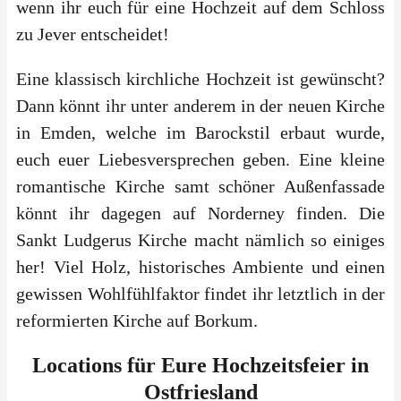
wenn ihr euch für eine Hochzeit auf dem Schloss
zu Jever entscheidet!
Eine klassisch kirchliche Hochzeit ist gewünscht?
Dann könnt ihr unter anderem in der neuen Kirche
in Emden, welche im Barockstil erbaut wurde,
euch euer Liebesversprechen geben. Eine kleine
romantische Kirche samt schöner Außenfassade
könnt ihr dagegen auf Norderney finden. Die
Sankt Ludgerus Kirche macht nämlich so einiges
her! Viel Holz, historisches Ambiente und einen
gewissen Wohlfühlfaktor findet ihr letztlich in der
reformierten Kirche auf Borkum.
Locations für Eure Hochzeitsfeier in
Ostfriesland