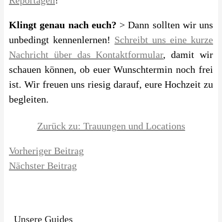
Klingt genau nach euch?
> Dann sollten wir uns
unbedingt kennenlernen!
Schreibt uns eine kurze
Nachricht über das Kontaktformular
, damit wir
schauen können, ob euer Wunschtermin noch frei
ist. Wir freuen uns riesig darauf, eure Hochzeit zu
begleiten.
Zurück zu: Trauungen und Locations
Vorheriger Beitrag
Nächster Beitrag
Unsere Guides