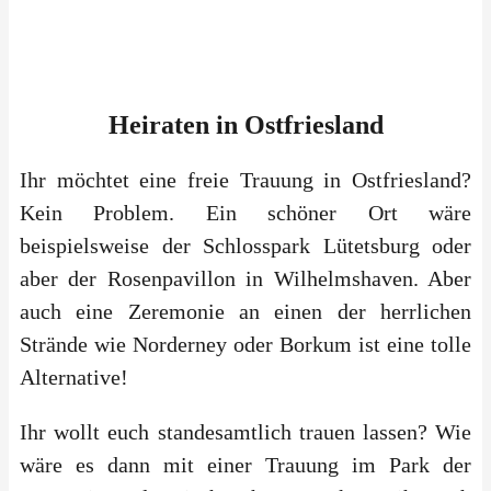
Heiraten
in
Ostfriesland
Ihr möchtet eine freie Trauung in Ostfriesland?
Kein Problem. Ein schöner Ort wäre
beispielsweise der Schlosspark Lütetsburg oder
aber der Rosenpavillon in Wilhelmshaven. Aber
auch eine Zeremonie an einen der herrlichen
Strände wie Norderney oder Borkum ist eine tolle
Alternative!
Ihr wollt euch standesamtlich trauen lassen? Wie
wäre es dann mit einer Trauung im Park der