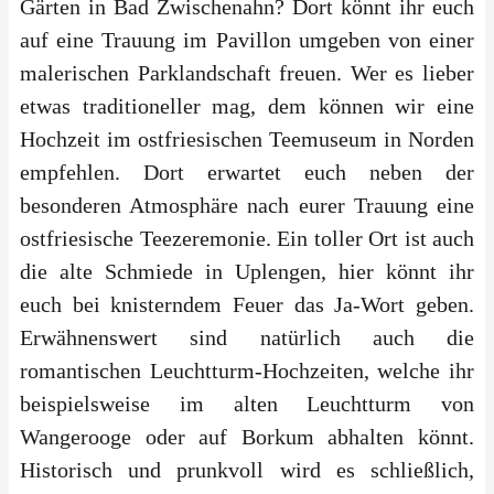
Gärten in Bad Zwischenahn? Dort könnt ihr euch
auf eine Trauung im Pavillon umgeben von einer
malerischen Parklandschaft freuen. Wer es lieber
etwas traditioneller mag, dem können wir eine
Hochzeit im ostfriesischen Teemuseum in Norden
empfehlen. Dort erwartet euch neben der
besonderen Atmosphäre nach eurer Trauung eine
ostfriesische Teezeremonie. Ein toller Ort ist auch
die alte Schmiede in Uplengen, hier könnt ihr
euch bei knisterndem Feuer das Ja-Wort geben.
Erwähnenswert sind natürlich auch die
romantischen Leuchtturm-Hochzeiten, welche ihr
beispielsweise im alten Leuchtturm von
Wangerooge oder auf Borkum abhalten könnt.
Historisch und prunkvoll wird es schließlich,