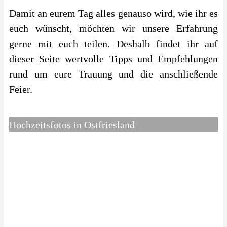
Damit an eurem Tag alles genauso wird, wie ihr es
euch wünscht, möchten wir unsere Erfahrung
gerne mit euch teilen. Deshalb findet ihr auf
dieser Seite wertvolle Tipps und Empfehlungen
rund um eure Trauung und die anschließende
Feier.
Hochzeitsfotos in Ostfriesland