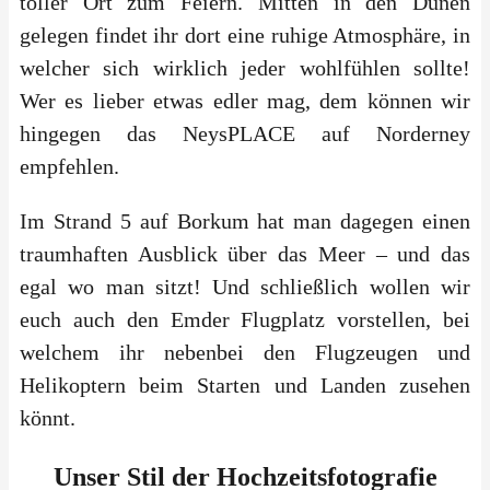
toller Ort zum Feiern. Mitten in den Dünen
gelegen findet ihr dort eine ruhige Atmosphäre, in
welcher sich wirklich jeder wohlfühlen sollte!
Wer es lieber etwas edler mag, dem können wir
hingegen das NeysPLACE auf Norderney
empfehlen.
Im Strand 5 auf Borkum hat man dagegen einen
traumhaften Ausblick über das Meer – und das
egal wo man sitzt! Und schließlich wollen wir
euch auch den Emder Flugplatz vorstellen, bei
welchem ihr nebenbei den Flugzeugen und
Helikoptern beim Starten und Landen zusehen
könnt.
Unser Stil der Hochzeitsfotografie