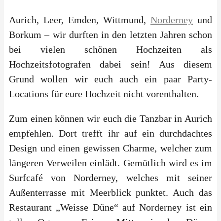
Aurich, Leer, Emden, Wittmund,
Norderney
und
Borkum – wir durften in den letzten Jahren schon
bei vielen schönen Hochzeiten als
Hochzeitsfotografen dabei sein! Aus diesem
Grund wollen wir euch auch ein paar Party-
Locations für eure Hochzeit nicht vorenthalten.
Zum einen können wir euch die Tanzbar in Aurich
empfehlen. Dort trefft ihr auf ein durchdachtes
Design und einen gewissen Charme, welcher zum
längeren Verweilen einlädt. Gemütlich wird es im
Surfcafé von Norderney, welches mit seiner
Außenterrasse mit Meerblick punktet. Auch das
Restaurant „Weisse Düne“ auf Norderney ist ein