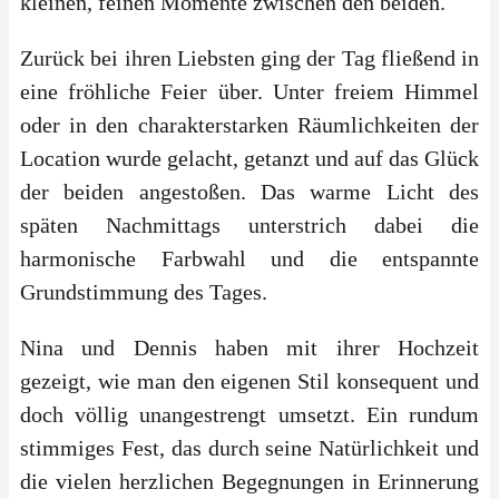
kleinen, feinen Momente zwischen den beiden.
Zurück bei ihren Liebsten ging der Tag fließend in
eine fröhliche Feier über. Unter freiem Himmel
oder in den charakterstarken Räumlichkeiten der
Location wurde gelacht, getanzt und auf das Glück
der beiden angestoßen. Das warme Licht des
späten Nachmittags unterstrich dabei die
harmonische Farbwahl und die entspannte
Grundstimmung des Tages.
Nina und Dennis haben mit ihrer Hochzeit
gezeigt, wie man den eigenen Stil konsequent und
doch völlig unangestrengt umsetzt. Ein rundum
stimmiges Fest, das durch seine Natürlichkeit und
die vielen herzlichen Begegnungen in Erinnerung