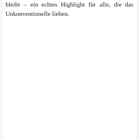
bleibt – ein echtes Highlight für alle, die das
Unkonventionelle lieben.