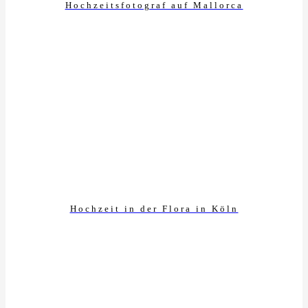
Hochzeitsfotograf auf Mallorca
Hochzeit in der Flora in Köln