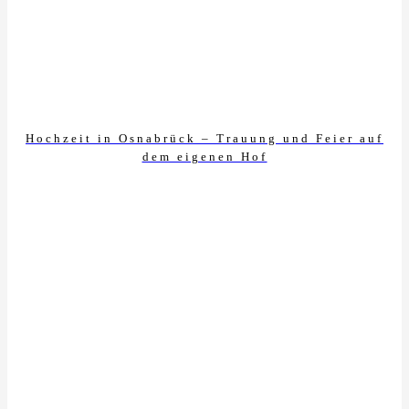
Hochzeit in Osnabrück – Trauung und Feier auf
dem eigenen Hof