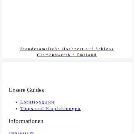
Standesamtliche Hochzeit auf Schloss
Clemenswerth / Emsland
Unsere Guides
Locationguide
Tipps und Empfehlungen
Informationen
Impressum