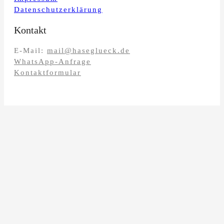
Datenschutzerklärung
Kontakt
E-Mail:
mail@haseglueck.de
WhatsApp-Anfrage
Kontaktformular