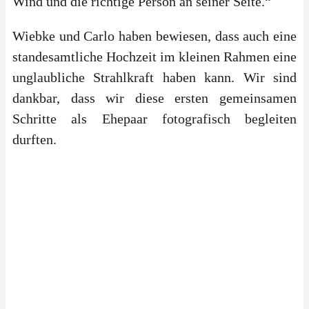
Wind und die richtige Person an seiner Seite.“
Wiebke und Carlo haben bewiesen, dass auch eine
standesamtliche Hochzeit im kleinen Rahmen eine
unglaubliche Strahlkraft haben kann. Wir sind
dankbar, dass wir diese ersten gemeinsamen
Schritte als Ehepaar fotografisch begleiten
durften.