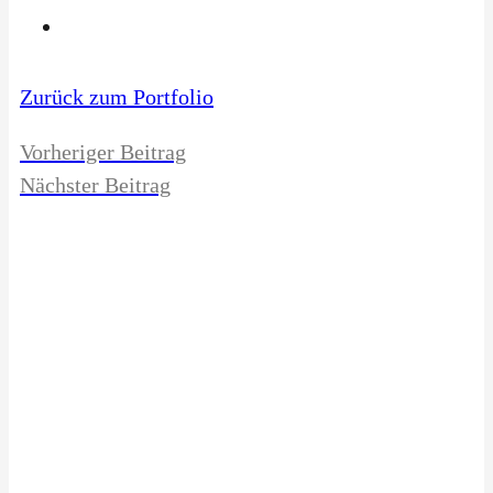
Zurück zum Portfolio
Vorheriger Beitrag
Nächster Beitrag