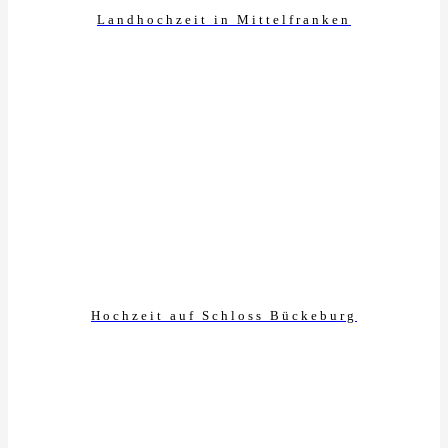
Landhochzeit in Mittelfranken
Hochzeit auf Schloss Bückeburg