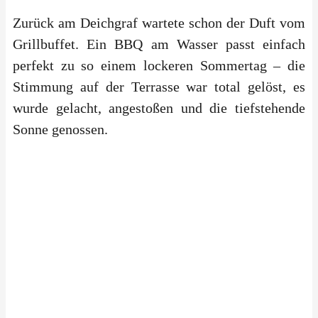
Zurück am Deichgraf wartete schon der Duft vom
Grillbuffet. Ein BBQ am Wasser passt einfach
perfekt zu so einem lockeren Sommertag – die
Stimmung auf der Terrasse war total gelöst, es
wurde gelacht, angestoßen und die tiefstehende
Sonne genossen.