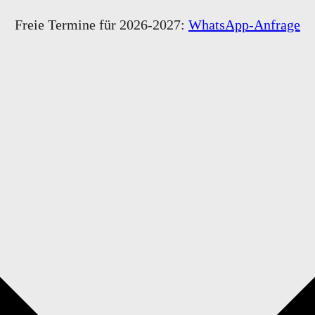
Freie Termine für 2026-2027:
WhatsApp-Anfrage
Home
Favorites
Portfolio
Fotos auf Film