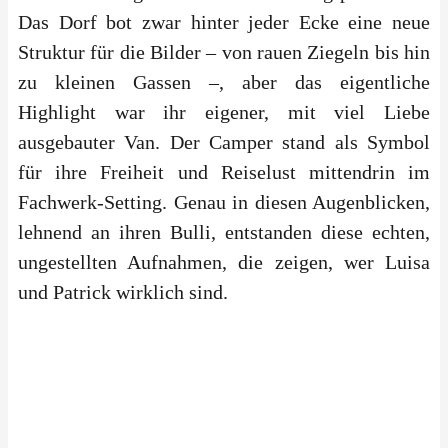
Das Dorf bot zwar hinter jeder Ecke eine neue
Struktur für die Bilder – von rauen Ziegeln bis hin
zu kleinen Gassen –, aber das eigentliche
Highlight war ihr eigener, mit viel Liebe
ausgebauter Van. Der Camper stand als Symbol
für ihre Freiheit und Reiselust mittendrin im
Fachwerk-Setting. Genau in diesen Augenblicken,
lehnend an ihren Bulli, entstanden diese echten,
ungestellten Aufnahmen, die zeigen, wer Luisa
und Patrick wirklich sind.