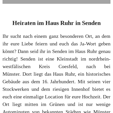
Heiraten
im
Haus Ruhr in Senden
Ihr sucht nach einem ganz besonderen Ort, an dem
ihr eure Liebe feiern und euch das Ja-Wort geben
könnt? Dann seid ihr in Senden im Haus Ruhr genau
richtig! Senden ist eine Kleinstadt im nordrhein-
westfälischen Kreis Coesfeld, nach bei
Münster. Dort liegt das Haus Ruhr, ein historisches
Gebäude aus dem 16. Jahrhundert. Mit seinen vier
Stockwerken und dem riesigen Innenhof bietet es
euch eine einmalige Location für eure Hochzeit. Der
Ort liegt mitten im Grünen und ist nur wenige
Autominuten von bekannten Städten wie Münster