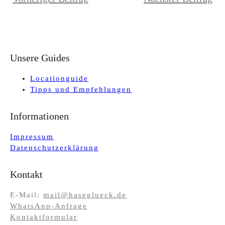
Unsere Guides
Locationguide
Tipps und Empfehlungen
Informationen
Impressum
Datenschutzerklärung
Kontakt
E-Mail:
mail@haseglueck.de
WhatsApp-Anfrage
Kontaktformular