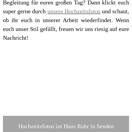
Begleitung für euren großen Tag? Dann klickt euch
super gerne durch
unsere Hochzeitsfotos
und schaut,
ob ihr euch in unserer Arbeit wiederfindet. Wenn
euch unser Stil gefällt, freuen wir uns riesig auf eure
Nachricht!
Hochzeitsfotos im Haus Ruhr in Senden