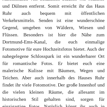
und Dülmen entfernt. Somit erreicht ihr das Haus
Ruhr auch bequem mit öffentlichen
Verkehrsmitteln. Senden ist eine wunderschöne
Gegend, umgeben von Wäldern, Wiesen und
Flüssen. Besonders ist hier die Nähe zum
Dortmund-Ems-Kanal, die euch einmalige
Fotomotive für eure Hochzeitsfotos bietet. Auch der
nahegelegene Schlosspark ist ein wunderbarer Ort
für romantische Fotos. Er bietet euch eine
malerische Kulisse mit Bäumen, Wegen und
Teichen. Aber auch innerhalb des Hauses Ruhr
findet ihr viele Fotomotive. Der große Innenhof und
die vielen kleinen Räume, die allesamt im
historischen Stil gehalten sind, sorgen für
einzigartige Fotos. Natürlich könnt ihr auch in