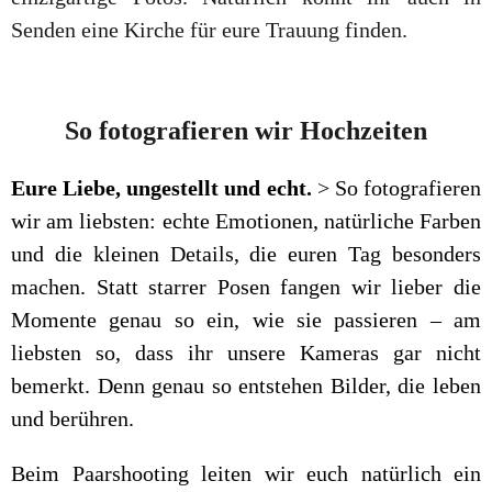
Senden eine Kirche für eure Trauung finden.
So fotografieren wir Hochzeiten
Eure Liebe, ungestellt und echt.
> So fotografieren
wir am liebsten: echte Emotionen, natürliche Farben
und die kleinen Details, die euren Tag besonders
machen. Statt starrer Posen fangen wir lieber die
Momente genau so ein, wie sie passieren – am
liebsten so, dass ihr unsere Kameras gar nicht
bemerkt. Denn genau so entstehen Bilder, die leben
und berühren.
Beim Paarshooting leiten wir euch natürlich ein