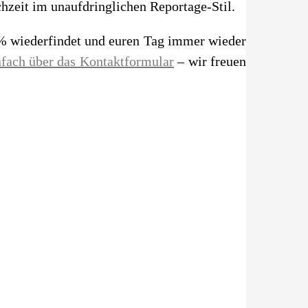
chzeit im unaufdringlichen Reportage-Stil.
 % wiederfindet und euren Tag immer wieder
nfach über das Kontaktformular
– wir freuen