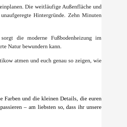
 einplanen. Die weitläufige Außenfläche und
, unaufgeregte Hintergründe. Zehn Minuten
en, sorgt die moderne Fußbodenheizung im
hrte Natur bewundern kann.
ntikow atmen und euch genau so zeigen, wie
e Farben und die kleinen Details, die euren
passieren – am liebsten so, dass ihr unsere