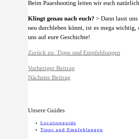
Beim Paarshooting leiten wir euch natürlich
Klingt genau nach euch?
> Dann lasst uns
neu durchleben könnt, ist es mega wichtig,
uns auf eure Geschichte!
Zurück zu: Tipps und Empfehlungen
Vorheriger Beitrag
Nächster Beitrag
Unsere Guides
Locationguide
Tipps und Empfehlungen