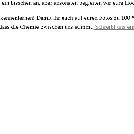
 ein bisschen an, aber ansonsten begleiten wir eure Ho
 kennenlernen! Damit ihr euch auf euren Fotos zu 100
 dass die Chemie zwischen uns stimmt.
Schreibt uns ei