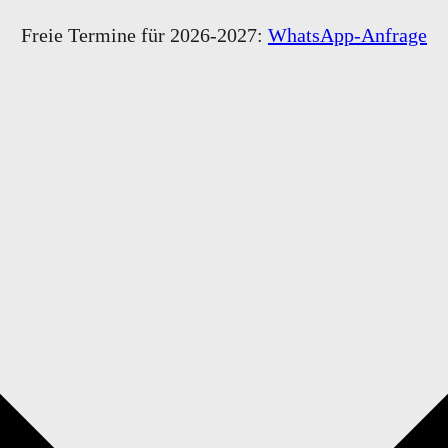
ingen
Freie Termine für 2026-2027:
WhatsApp-Anfrage