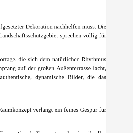
fgesetzter Dekoration nachhelfen muss. Die
Landschaftsschutzgebiet sprechen völlig für
portage, die sich dem natürlichen Rhythmus
pfang auf der großen Außenterrasse lacht,
authentische, dynamische Bilder, die das
 Raumkonzept verlangt ein feines Gespür für