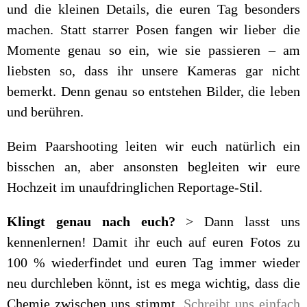
und die kleinen Details, die euren Tag besonders
machen. Statt starrer Posen fangen wir lieber die
Momente genau so ein, wie sie passieren – am
liebsten so, dass ihr unsere Kameras gar nicht
bemerkt. Denn genau so entstehen Bilder, die leben
und berühren.
Beim Paarshooting leiten wir euch natürlich ein
bisschen an, aber ansonsten begleiten wir eure
Hochzeit im unaufdringlichen Reportage-Stil.
Klingt genau nach euch?
> Dann lasst uns
kennenlernen! Damit ihr euch auf euren Fotos zu
100 % wiederfindet und euren Tag immer wieder
neu durchleben könnt, ist es mega wichtig, dass die
Chemie zwischen uns stimmt.
Schreibt uns einfach