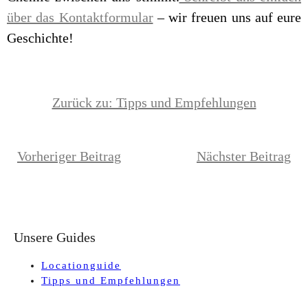
über das Kontaktformular
– wir freuen uns auf eure
Geschichte!
Zurück zu: Tipps und Empfehlungen
Vorheriger Beitrag
Nächster Beitrag
Unsere Guides
Locationguide
Tipps und Empfehlungen