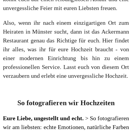
unvergessliche Feier mit euren Liebsten freuen.
Also, wenn ihr nach einem einzigartigen Ort zum
Heiraten in Münster sucht, dann ist das Ackermann
Restaurant genau das Richtige für euch. Hier findet
ihr alles, was ihr für eure Hochzeit braucht - von
einer modernen Einrichtung bis hin zu einem
professionellen Service. Lasst euch von diesem Ort
verzaubern und erlebt eine unvergessliche Hochzeit.
So fotografieren wir Hochzeiten
Eure Liebe, ungestellt und echt.
> So fotografieren
wir am liebsten: echte Emotionen, natürliche Farben