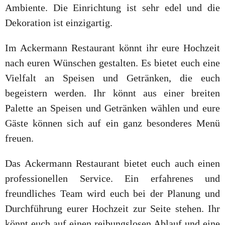
Ambiente. Die Einrichtung ist sehr edel und die
Dekoration ist einzigartig.
Im Ackermann Restaurant könnt ihr eure Hochzeit
nach euren Wünschen gestalten. Es bietet euch eine
Vielfalt an Speisen und Getränken, die euch
begeistern werden. Ihr könnt aus einer breiten
Palette an Speisen und Getränken wählen und eure
Gäste können sich auf ein ganz besonderes Menü
freuen.
Das Ackermann Restaurant bietet euch auch einen
professionellen Service. Ein erfahrenes und
freundliches Team wird euch bei der Planung und
Durchführung eurer Hochzeit zur Seite stehen. Ihr
könnt euch auf einen reibungslosen Ablauf und eine