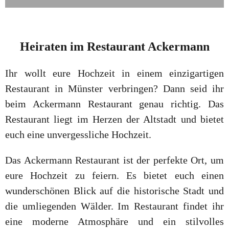
Heiraten
im
Restaurant Ackermann
Ihr wollt eure Hochzeit in einem einzigartigen
Restaurant in Münster verbringen? Dann seid ihr
beim Ackermann Restaurant genau richtig. Das
Restaurant liegt im Herzen der Altstadt und bietet
euch eine unvergessliche Hochzeit.
Das Ackermann Restaurant ist der perfekte Ort, um
eure Hochzeit zu feiern. Es bietet euch einen
wunderschönen Blick auf die historische Stadt und
die umliegenden Wälder. Im Restaurant findet ihr
eine moderne Atmosphäre und ein stilvolles