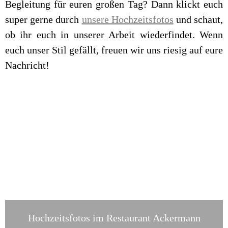
Begleitung für euren großen Tag? Dann klickt euch
super gerne durch
unsere Hochzeitsfotos
und schaut,
ob ihr euch in unserer Arbeit wiederfindet. Wenn
euch unser Stil gefällt, freuen wir uns riesig auf eure
Nachricht!
Hochzeitsfotos im Restaurant Ackermann