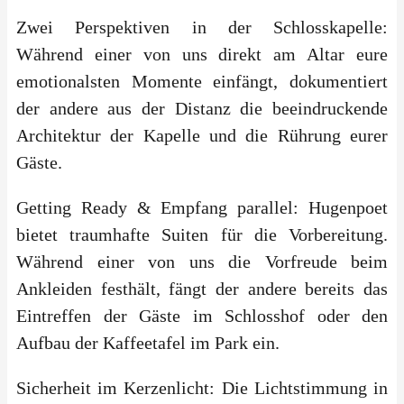
Zwei Perspektiven in der Schlosskapelle:
Während einer von uns direkt am Altar eure
emotionalsten Momente einfängt, dokumentiert
der andere aus der Distanz die beeindruckende
Architektur der Kapelle und die Rührung eurer
Gäste.
Getting Ready & Empfang parallel: Hugenpoet
bietet traumhafte Suiten für die Vorbereitung.
Während einer von uns die Vorfreude beim
Ankleiden festhält, fängt der andere bereits das
Eintreffen der Gäste im Schlosshof oder den
Aufbau der Kaffeetafel im Park ein.
Sicherheit im Kerzenlicht: Die Lichtstimmung in