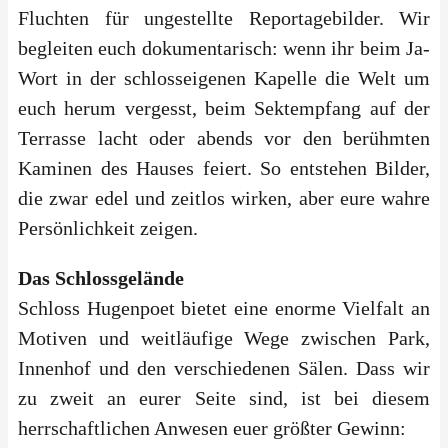
Fluchten für ungestellte Reportagebilder. Wir
begleiten euch dokumentarisch: wenn ihr beim Ja-
Wort in der schlosseigenen Kapelle die Welt um
euch herum vergesst, beim Sektempfang auf der
Terrasse lacht oder abends vor den berühmten
Kaminen des Hauses feiert. So entstehen Bilder,
die zwar edel und zeitlos wirken, aber eure wahre
Persönlichkeit zeigen.
Das Schlossgelände
Schloss Hugenpoet bietet eine enorme Vielfalt an
Motiven und weitläufige Wege zwischen Park,
Innenhof und den verschiedenen Sälen. Dass wir
zu zweit an eurer Seite sind, ist bei diesem
herrschaftlichen Anwesen euer größter Gewinn: