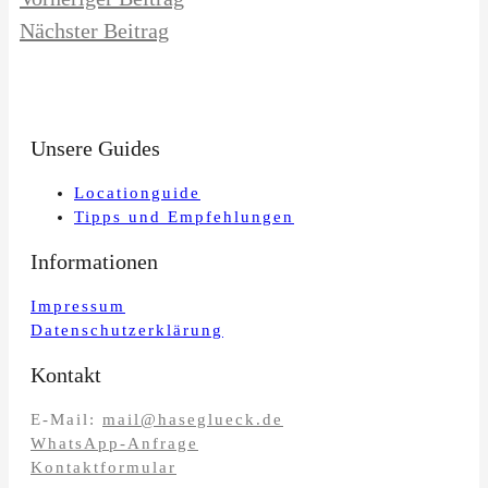
Nächster Beitrag
Unsere Guides
Locationguide
Tipps und Empfehlungen
Informationen
Impressum
Datenschutzerklärung
Kontakt
E-Mail:
mail@haseglueck.de
WhatsApp-Anfrage
Kontaktformular