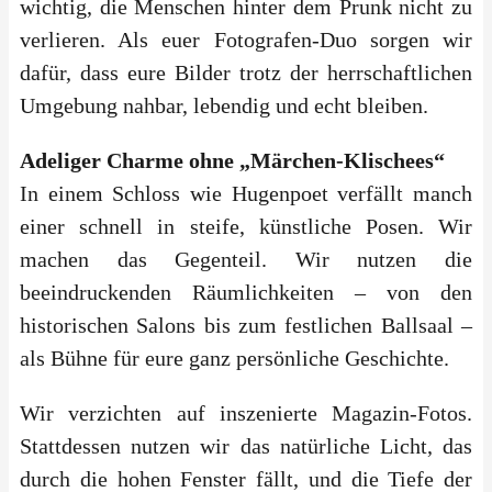
wichtig, die Menschen hinter dem Prunk nicht zu
verlieren. Als euer Fotografen-Duo sorgen wir
dafür, dass eure Bilder trotz der herrschaftlichen
Umgebung nahbar, lebendig und echt bleiben.
Adeliger Charme ohne „Märchen-Klischees“
In einem Schloss wie Hugenpoet verfällt manch
einer schnell in steife, künstliche Posen. Wir
machen das Gegenteil. Wir nutzen die
beeindruckenden Räumlichkeiten – von den
historischen Salons bis zum festlichen Ballsaal –
als Bühne für eure ganz persönliche Geschichte.
Wir verzichten auf inszenierte Magazin-Fotos.
Stattdessen nutzen wir das natürliche Licht, das
durch die hohen Fenster fällt, und die Tiefe der