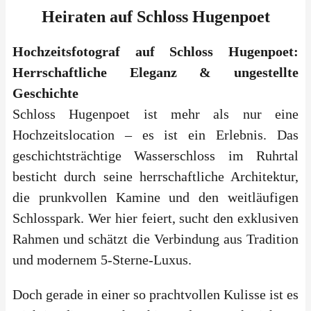
Heiraten
auf
Schloss Hugenpoet
Hochzeitsfotograf auf Schloss Hugenpoet:
Herrschaftliche Eleganz & ungestellte
Geschichte
Schloss Hugenpoet ist mehr als nur eine
Hochzeitslocation – es ist ein Erlebnis. Das
geschichtsträchtige Wasserschloss im Ruhrtal
besticht durch seine herrschaftliche Architektur,
die prunkvollen Kamine und den weitläufigen
Schlosspark. Wer hier feiert, sucht den exklusiven
Rahmen und schätzt die Verbindung aus Tradition
und modernem 5-Sterne-Luxus.
Doch gerade in einer so prachtvollen Kulisse ist es