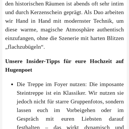
den historischen Räumen ist abends oft sehr intim
und durch Kerzenschein geprägt. Als Duo arbeiten
wir Hand in Hand mit modernster Technik, um
diese warme, magische Atmosphäre authentisch
einzufangen, ohne die Szenerie mit harten Blitzen
„flachzubügeln“.
Unsere Insider-Tipps für eure Hochzeit auf
Hugenpoet
Die Treppe im Foyer nutzen: Die imposante
Steintreppe ist ein Klassiker. Wir nutzen sie
jedoch nicht für starre Gruppenfotos, sondern
lassen euch im Vorbeigehen oder im
Gespräch mit euren Liebsten darauf
festhalten – das wirkt dynamisch und