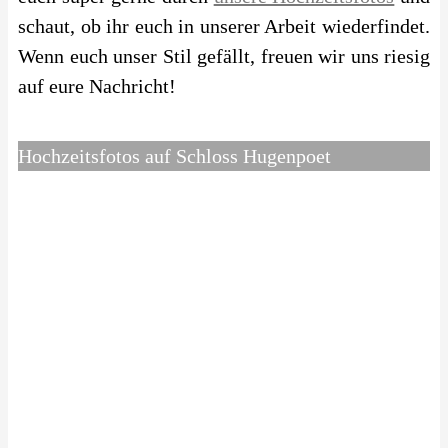
schaut, ob ihr euch in unserer Arbeit wiederfindet.
Wenn euch unser Stil gefällt, freuen wir uns riesig
auf eure Nachricht!
Hochzeitsfotos auf Schloss Hugenpoet