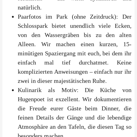
natürlich.
Paarfotos im Park (ohne Zeitdruck): Der
Schlosspark bietet unendlich viele Ecken,
von den Wassergräben bis zu den alten
Alleen. Wir machen einen kurzen, 15-
minütigen Spaziergang mit euch, bei dem ihr
einfach mal tief durchatmet. Keine
komplizierten Anweisungen – einfach nur ihr
zwei in dieser majestätischen Ruhe.
Kulinarik als Motiv: Die Küche von
Hugenpoet ist exzellent. Wir dokumentieren
die Freude eurer Gäste beim Dinner, die
feinen Details der Gänge und die lebendige
Atmosphäre an den Tafeln, die diesen Tag so
besonders machen.