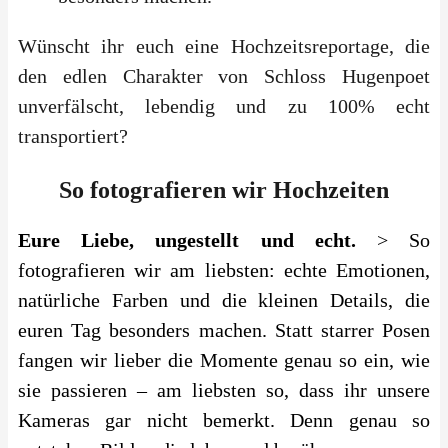
Wünscht ihr euch eine Hochzeitsreportage, die
den edlen Charakter von Schloss Hugenpoet
unverfälscht, lebendig und zu 100% echt
transportiert?
So fotografieren wir Hochzeiten
Eure Liebe, ungestellt und echt.
> So
fotografieren wir am liebsten: echte Emotionen,
natürliche Farben und die kleinen Details, die
euren Tag besonders machen. Statt starrer Posen
fangen wir lieber die Momente genau so ein, wie
sie passieren – am liebsten so, dass ihr unsere
Kameras gar nicht bemerkt. Denn genau so