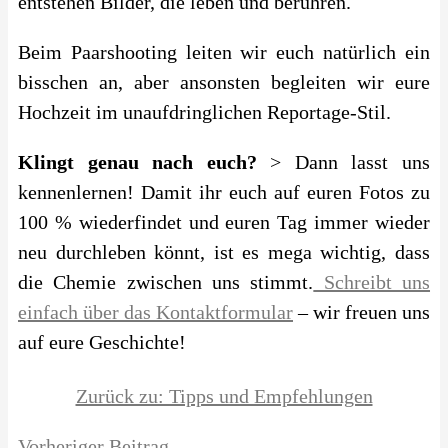
entstehen Bilder, die leben und berühren.
Beim Paarshooting leiten wir euch natürlich ein
bisschen an, aber ansonsten begleiten wir eure
Hochzeit im unaufdringlichen Reportage-Stil.
Klingt genau nach euch?
> Dann lasst uns
kennenlernen! Damit ihr euch auf euren Fotos zu
100 % wiederfindet und euren Tag immer wieder
neu durchleben könnt, ist es mega wichtig, dass
die Chemie zwischen uns stimmt.
Schreibt uns
einfach über das Kontaktformular
– wir freuen uns
auf eure Geschichte!
Zurück zu: Tipps und Empfehlungen
Vorheriger Beitrag