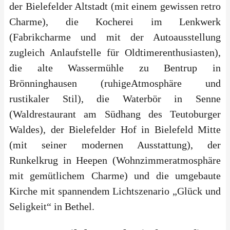
der Bielefelder Altstadt (mit einem gewissen retro
Charme), die Kocherei im Lenkwerk
(Fabrikcharme und mit der Autoausstellung
zugleich Anlaufstelle für Oldtimerenthusiasten),
die alte Wassermühle zu Bentrup in
Brönninghausen (ruhigeAtmosphäre und
rustikaler Stil), die Waterbör in Senne
(Waldrestaurant am Südhang des Teutoburger
Waldes), der Bielefelder Hof in Bielefeld Mitte
(mit seiner modernen Ausstattung), der
Runkelkrug in Heepen (Wohnzimmeratmosphäre
mit gemütlichem Charme) und die umgebaute
Kirche mit spannendem Lichtszenario „Glück und
Seligkeit“ in Bethel.