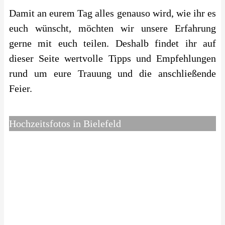
Damit an eurem Tag alles genauso wird, wie ihr es
euch wünscht, möchten wir unsere Erfahrung
gerne mit euch teilen. Deshalb findet ihr auf
dieser Seite wertvolle Tipps und Empfehlungen
rund um eure Trauung und die anschließende
Feier.
Hochzeitsfotos in Bielefeld