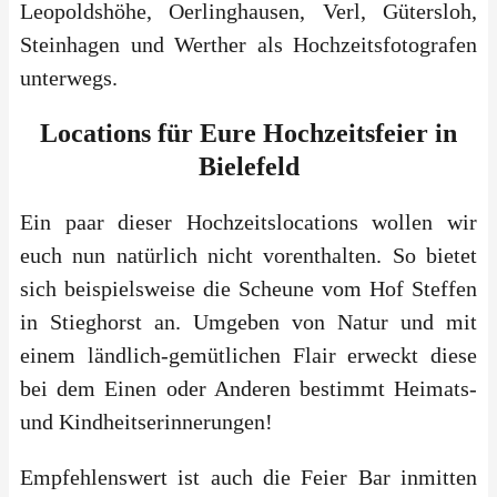
Leopoldshöhe, Oerlinghausen, Verl, Gütersloh,
Steinhagen und Werther als Hochzeitsfotografen
unterwegs.
Locations für Eure Hochzeitsfeier in
Bielefeld
Ein paar dieser Hochzeitslocations wollen wir
euch nun natürlich nicht vorenthalten. So bietet
sich beispielsweise die Scheune vom Hof Steffen
in Stieghorst an. Umgeben von Natur und mit
einem ländlich-gemütlichen Flair erweckt diese
bei dem Einen oder Anderen bestimmt Heimats-
und Kindheitserinnerungen!
Empfehlenswert ist auch die Feier Bar inmitten