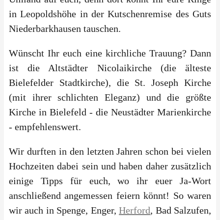
in Leopoldshöhe in der Kutschenremise des Guts
Niederbarkhausen tauschen.
Wünscht Ihr euch eine kirchliche Trauung? Dann
ist die Altstädter Nicolaikirche (die älteste
Bielefelder Stadtkirche), die St. Joseph Kirche
(mit ihrer schlichten Eleganz) und die größte
Kirche in Bielefeld - die Neustädter Marienkirche
- empfehlenswert.
Wir durften in den letzten Jahren schon bei vielen
Hochzeiten dabei sein und haben daher zusätzlich
einige Tipps für euch, wo ihr euer Ja-Wort
anschließend angemessen feiern könnt! So waren
wir auch in Spenge, Enger,
Herford
, Bad Salzufen,