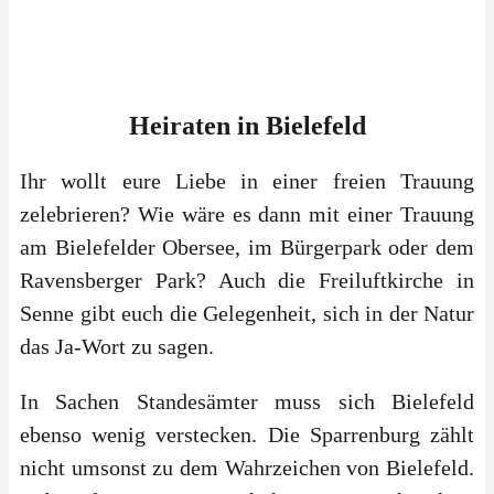
Heiraten
in
Bielefeld
Ihr wollt eure Liebe in einer freien Trauung
zelebrieren? Wie wäre es dann mit einer Trauung
am Bielefelder Obersee, im Bürgerpark oder dem
Ravensberger Park? Auch die Freiluftkirche in
Senne gibt euch die Gelegenheit, sich in der Natur
das Ja-Wort zu sagen.
In Sachen Standesämter muss sich Bielefeld
ebenso wenig verstecken. Die Sparrenburg zählt
nicht umsonst zu dem Wahrzeichen von Bielefeld.