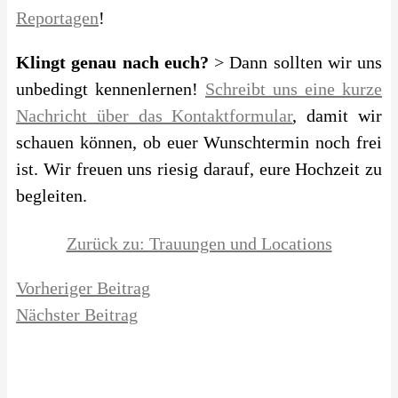
Reportagen
!
Klingt genau nach euch?
> Dann sollten wir uns
unbedingt kennenlernen!
Schreibt uns eine kurze
Nachricht über das Kontaktformular
, damit wir
schauen können, ob euer Wunschtermin noch frei
ist. Wir freuen uns riesig darauf, eure Hochzeit zu
begleiten.
Zurück zu: Trauungen und Locations
Vorheriger Beitrag
Nächster Beitrag