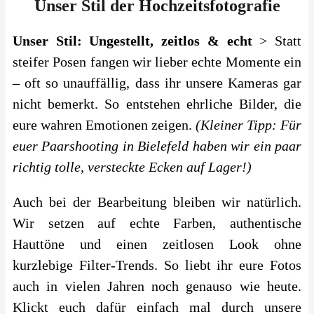
Unser Stil der Hochzeitsfotografie
Unser Stil: Ungestellt, zeitlos & echt
> Statt
steifer Posen fangen wir lieber echte Momente ein
– oft so unauffällig, dass ihr unsere Kameras gar
nicht bemerkt. So entstehen ehrliche Bilder, die
eure wahren Emotionen zeigen.
(Kleiner Tipp: Für
euer Paarshooting in Bielefeld haben wir ein paar
richtig tolle, versteckte Ecken auf Lager!)
Auch bei der Bearbeitung bleiben wir natürlich.
Wir setzen auf echte Farben, authentische
Hauttöne und einen zeitlosen Look ohne
kurzlebige Filter-Trends. So liebt ihr eure Fotos
auch in vielen Jahren noch genauso wie heute.
Klickt euch dafür einfach mal durch unsere