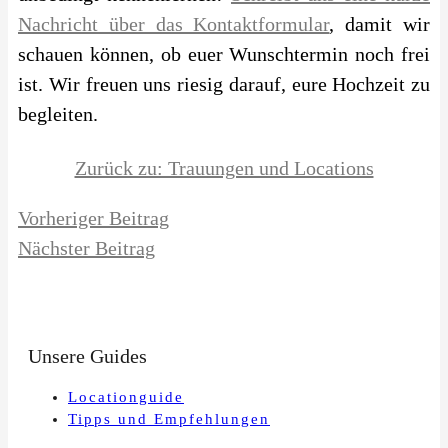
Nachricht über das Kontaktformular
, damit wir
schauen können, ob euer Wunschtermin noch frei
ist. Wir freuen uns riesig darauf, eure Hochzeit zu
begleiten.
Zurück zu: Trauungen und Locations
Vorheriger Beitrag
Nächster Beitrag
Unsere Guides
Locationguide
Tipps und Empfehlungen