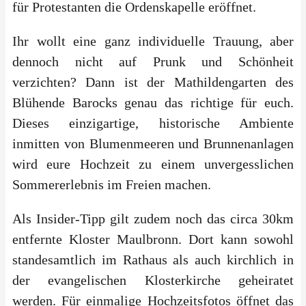
für Protestanten die Ordenskapelle eröffnet.
Ihr wollt eine ganz individuelle Trauung, aber
dennoch nicht auf Prunk und Schönheit
verzichten? Dann ist der Mathildengarten des
Blühende Barocks genau das richtige für euch.
Dieses einzigartige, historische Ambiente
inmitten von Blumenmeeren und Brunnenanlagen
wird eure Hochzeit zu einem unvergesslichen
Sommererlebnis im Freien machen.
Als Insider-Tipp gilt zudem noch das circa 30km
entfernte Kloster Maulbronn. Dort kann sowohl
standesamtlich im Rathaus als auch kirchlich in
der evangelischen Klosterkirche geheiratet
werden. Für einmalige Hochzeitsfotos öffnet das