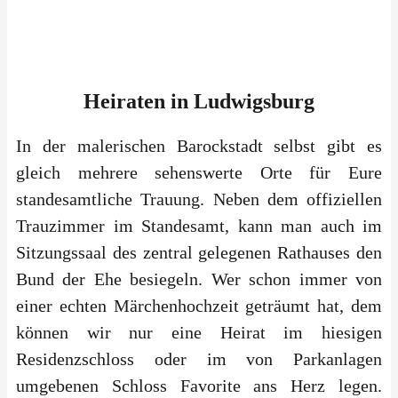
Heiraten
in
Ludwigsburg
In der malerischen Barockstadt selbst gibt es
gleich mehrere sehenswerte Orte für Eure
standesamtliche Trauung. Neben dem offiziellen
Trauzimmer im Standesamt, kann man auch im
Sitzungssaal des zentral gelegenen Rathauses den
Bund der Ehe besiegeln. Wer schon immer von
einer echten Märchenhochzeit geträumt hat, dem
können wir nur eine Heirat im hiesigen
Residenzschloss oder im von Parkanlagen
umgebenen Schloss Favorite ans Herz legen.