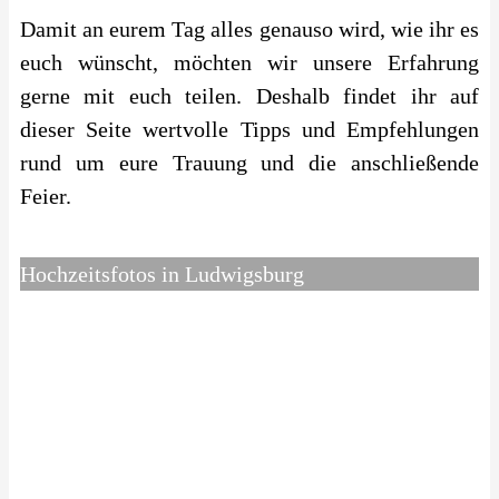
Damit an eurem Tag alles genauso wird, wie ihr es
euch wünscht, möchten wir unsere Erfahrung
gerne mit euch teilen. Deshalb findet ihr auf
dieser Seite wertvolle Tipps und Empfehlungen
rund um eure Trauung und die anschließende
Feier.
Hochzeitsfotos in Ludwigsburg