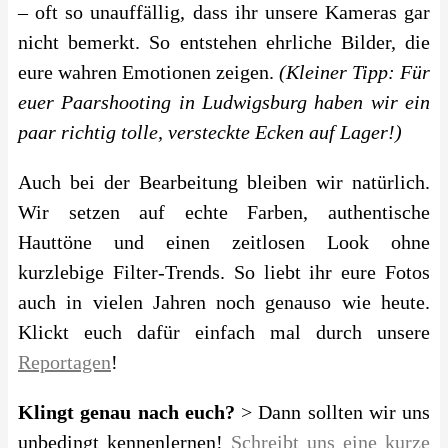
– oft so unauffällig, dass ihr unsere Kameras gar
nicht bemerkt. So entstehen ehrliche Bilder, die
eure wahren Emotionen zeigen.
(Kleiner Tipp: Für
euer Paarshooting in Ludwigsburg haben wir ein
paar richtig tolle, versteckte Ecken auf Lager!)
Auch bei der Bearbeitung bleiben wir natürlich.
Wir setzen auf echte Farben, authentische
Hauttöne und einen zeitlosen Look ohne
kurzlebige Filter-Trends. So liebt ihr eure Fotos
auch in vielen Jahren noch genauso wie heute.
Klickt euch dafür einfach mal durch unsere
Reportagen
!
Klingt genau nach euch?
> Dann sollten wir uns
unbedingt kennenlernen!
Schreibt uns eine kurze