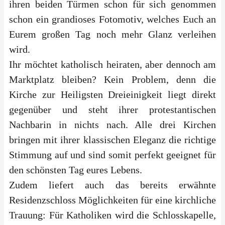
ihren beiden Türmen schon für sich genommen
schon ein grandioses Fotomotiv, welches Euch an
Eurem großen Tag noch mehr Glanz verleihen
wird.
Ihr möchtet katholisch heiraten, aber dennoch am
Marktplatz bleiben? Kein Problem, denn die
Kirche zur Heiligsten Dreieinigkeit liegt direkt
gegenüber und steht ihrer protestantischen
Nachbarin in nichts nach. Alle drei Kirchen
bringen mit ihrer klassischen Eleganz die richtige
Stimmung auf und sind somit perfekt geeignet für
den schönsten Tag eures Lebens.
Zudem liefert auch das bereits erwähnte
Residenzschloss Möglichkeiten für eine kirchliche
Trauung: Für Katholiken wird die Schlosskapelle,