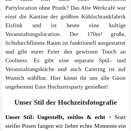
Partylocation ohne Prunk? Das Alte Werkcafé war
einst die Kantine der größten Kühlschrankfabrik
Eisfink und ist heute eine kultige
Veranstaltungslocation. Der 170m² große,
lichtdurchflutete Raum ist funktionell ausgestattet
und gibt eurer Feier den gewissen Touch an
Coolness. Es gibt eine separate Spül- und
Veranstaltungsküche und auch Catering ist auf
Wunsch wählbar. Hier könnt ihr uns alle Gäste
ungehemmt Eure Hochzeitsparty genießen!
Unser Stil der Hochzeitsfotografie
Unser Stil: Ungestellt, zeitlos & echt
> Statt
steifer Posen fangen wir lieber echte Momente ein