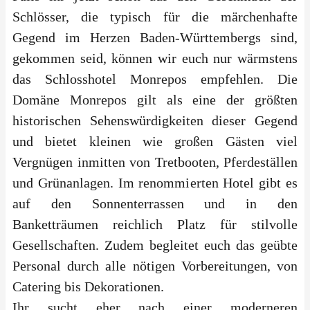
Schlösser, die typisch für die märchenhafte
Gegend im Herzen Baden-Württembergs sind,
gekommen seid, können wir euch nur wärmstens
das Schlosshotel Monrepos empfehlen. Die
Domäne Monrepos gilt als eine der größten
historischen Sehenswürdigkeiten dieser Gegend
und bietet kleinen wie großen Gästen viel
Vergnügen inmitten von Tretbooten, Pferdeställen
und Grünanlagen. Im renommierten Hotel gibt es
auf den Sonnenterrassen und in den
Banketträumen reichlich Platz für stilvolle
Gesellschaften. Zudem begleitet euch das geübte
Personal durch alle nötigen Vorbereitungen, von
Catering bis Dekorationen.
Ihr sucht eher nach einer moderneren