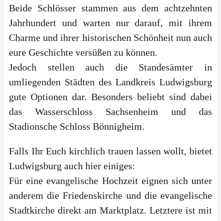
Beide Schlösser stammen aus dem achtzehnten
Jahrhundert und warten nur darauf, mit ihrem
Charme und ihrer historischen Schönheit nun auch
eure Geschichte versüßen zu können.
Jedoch stellen auch die Standesämter in
umliegenden Städten des Landkreis Ludwigsburg
gute Optionen dar. Besonders beliebt sind dabei
das Wasserschloss Sachsenheim und das
Stadionsche Schloss Bönnigheim.
Falls Ihr Euch kirchlich trauen lassen wollt, bietet
Ludwigsburg auch hier einiges:
Für eine evangelische Hochzeit eignen sich unter
anderem die Friedenskirche und die evangelische
Stadtkirche direkt am Marktplatz. Letztere ist mit