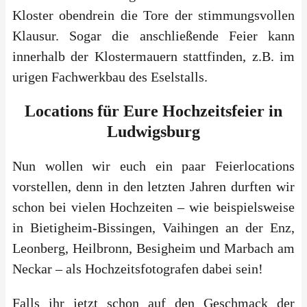
Kloster obendrein die Tore der stimmungsvollen
Klausur. Sogar die anschließende Feier kann
innerhalb der Klostermauern stattfinden, z.B. im
urigen Fachwerkbau des Eselstalls.
Locations für Eure Hochzeitsfeier in
Ludwigsburg
Nun wollen wir euch ein paar Feierlocations
vorstellen, denn in den letzten Jahren durften wir
schon bei vielen Hochzeiten – wie beispielsweise
in Bietigheim-Bissingen, Vaihingen an der Enz,
Leonberg, Heilbronn, Besigheim und Marbach am
Neckar – als Hochzeitsfotografen dabei sein!
Falls ihr jetzt schon auf den Geschmack der