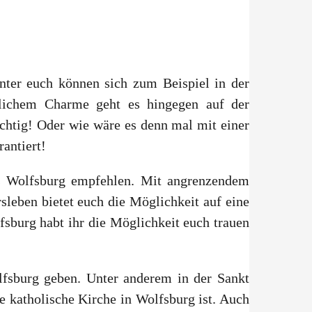
unter euch können sich zum Beispiel in der
lichem Charme geht es hingegen auf der
chtig! Oder wie wäre es denn mal mit einer
antiert!
s Wolfsburg empfehlen. Mit angrenzendem
sleben bietet euch die Möglichkeit auf eine
sburg habt ihr die Möglichkeit euch trauen
lfsburg geben. Unter anderem in der Sankt
e katholische Kirche in Wolfsburg ist. Auch