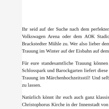
Ihr seid auf der Suche nach dem perfekten
Volkswagen Arena oder dem AOK Stadion
Brackstedter Mühle zu. Wer also lieber de
Trauung im Winter auf der Eisbahn auf dem
Für eure standesamtliche Trauung könne
Schlosspark und Barockgarten liefert diese
Trauung im Märchenhochzeitsstil! Und selb
zu lassen.
Natürlich könnt ihr euch auch ganz klass
Christophorus Kirche in der Innenstadt von