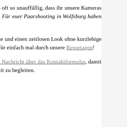
 oft so unauffällig, dass ihr unsere Kameras
: Für euer Paarshooting in Wolfsburg haben
ne und einen zeitlosen Look ohne kurzlebige
afür einfach mal durch unsere
Reportagen
!
e Nachricht über das Kontaktformular
, damit
t zu begleiten.