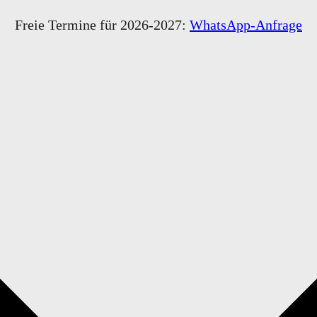
ingen
Freie Termine für 2026-2027:
WhatsApp-Anfrage