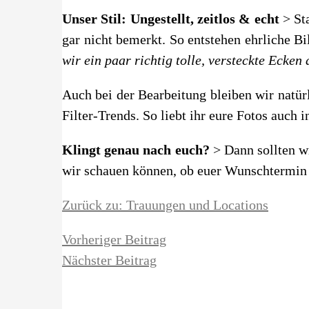
Unser Stil: Ungestellt, zeitlos & echt
> St
gar nicht bemerkt. So entstehen ehrliche B
wir ein paar richtig tolle, versteckte Ecken
Auch bei der Bearbeitung bleiben wir natür
Filter-Trends. So liebt ihr eure Fotos auch
Klingt genau nach euch?
> Dann sollten w
wir schauen können, ob euer Wunschtermin no
Zurück zu: Trauungen und Locations
Vorheriger Beitrag
Nächster Beitrag