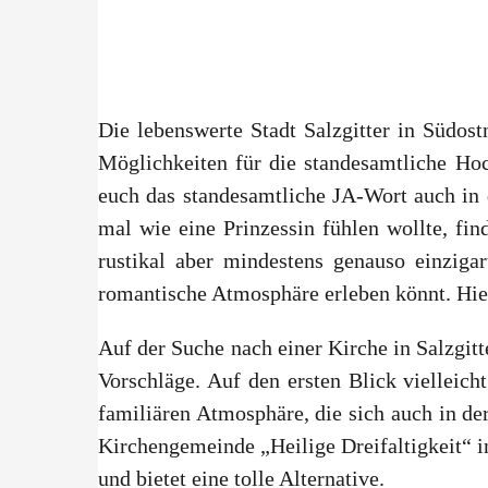
Die lebenswerte Stadt Salzgitter in Südost
Möglichkeiten für die standesamtliche Hoc
euch das standesamtliche JA-Wort auch in 
mal wie eine Prinzessin fühlen wollte, fi
rustikal aber mindestens genauso einziga
romantische Atmosphäre erleben könnt. Hier
Auf der Suche nach einer Kirche in Salzgitt
Vorschläge. Auf den ersten Blick vielleich
familiären Atmosphäre, die sich auch in d
Kirchengemeinde „Heilige Dreifaltigkeit“ i
und bietet eine tolle Alternative.