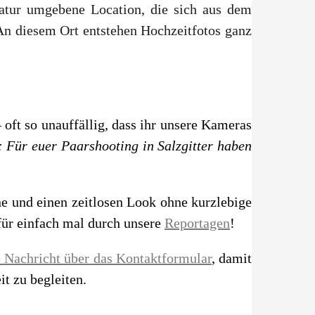
atur umgebene Location, die sich aus dem
An diesem Ort entstehen Hochzeitfotos ganz
 oft so unauffällig, dass ihr unsere Kameras
: Für euer Paarshooting in Salzgitter haben
ne und einen zeitlosen Look ohne kurzlebige
afür einfach mal durch unsere
Reportagen
!
e Nachricht über das Kontaktformular
, damit
t zu begleiten.