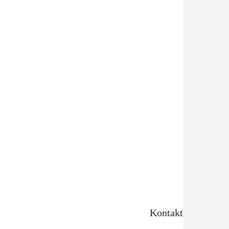
Kontakt