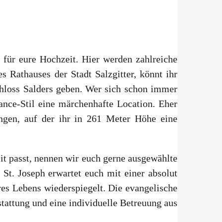
t für eure Hochzeit. Hier werden zahlreiche
 Rathauses der Stadt Salzgitter, könnt ihr
chloss Salders geben. Wer sich schon immer
ance-Stil eine märchenhafte Location. Eher
angen, auf der ihr in 261 Meter Höhe eine
eit passt, nennen wir euch gerne ausgewählte
 St. Joseph erwartet euch mit einer absolut
es Lebens wiederspiegelt. Die evangelische
tattung und eine individuelle Betreuung aus