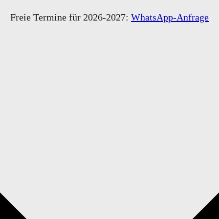
ingen
Freie Termine für 2026-2027:
WhatsApp-Anfrage