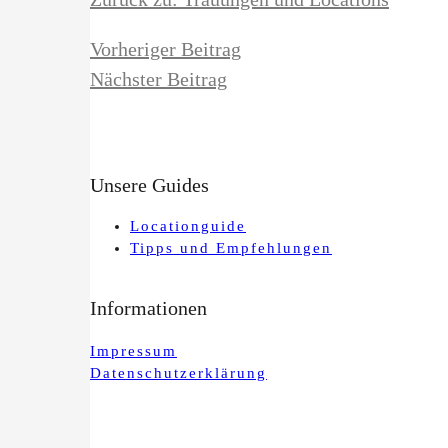
Vorheriger Beitrag
Nächster Beitrag
Unsere Guides
Locationguide
Tipps und Empfehlungen
Informationen
Impressum
Datenschutzerklärung