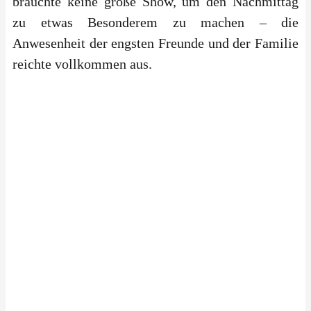
brauchte keine große Show, um den Nachmittag
zu etwas Besonderem zu machen – die
Anwesenheit der engsten Freunde und der Familie
reichte vollkommen aus.